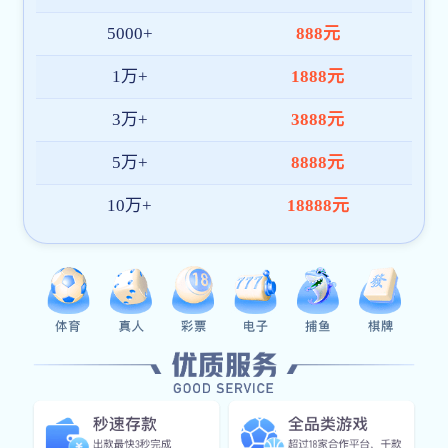
平台技术与服务能力
平台构建了一套高可用的全终端直播服务架构，集成智能风
控、秒级加载、多节点加速等核心技术，确保不同区域用户