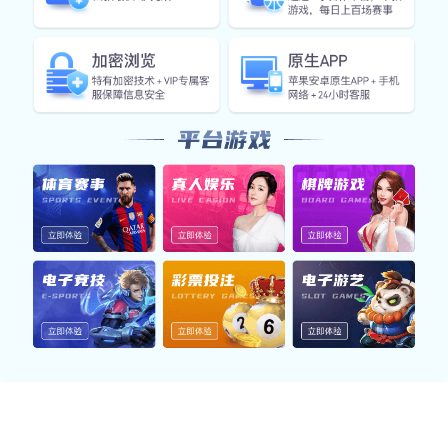
都能流畅体验体育赛事。 同时，hth官网登录入口网页版提
供全天候客服支持与数据同步，致力于打造值得信赖的观赛
首选平台。
五大核心功能 · 场景整
合
从赛事直播到多端互动，构建hth官网登录入口网页版
生态闭环
体育赛事直播