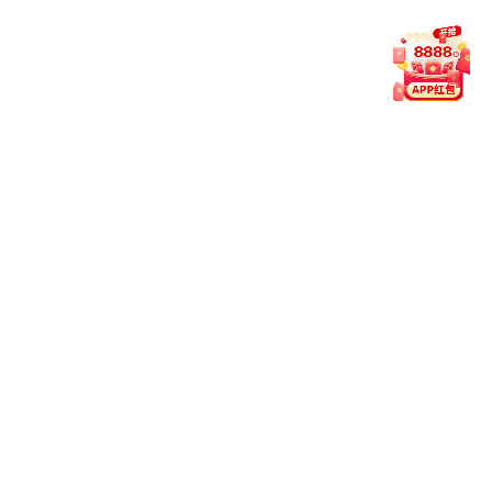
展现了出色的团队配合和个人能力。比赛中，替补球员李月
汝...
阅读全文
2026-08-06
骑士主场地板问题再度引发关注希望球员安全不再受
伤
近年来，骑士队主场的地板问题屡次引发关注，这不仅影响
了比赛的正常进行，还对球员安全构成了威胁。随着赛季的
深...